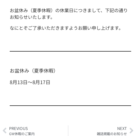
お盆休み（夏季休暇）の休業日につきまして、下記の通り
お知らせいたします。
なにとぞご了承いただきますようお願い申し上げます。
お盆休み（夏季休暇）
8月13日〜8月17日
PREVIOUS
NEXT
GW休暇のご案内
雑誌掲載のお知らせ