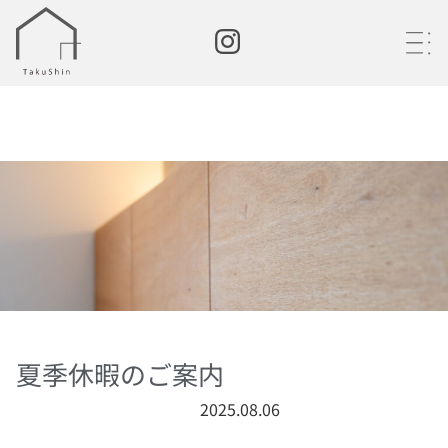
・
・
・
夏季休暇のご案内
2025.08.06