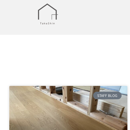
STAFF BLOG