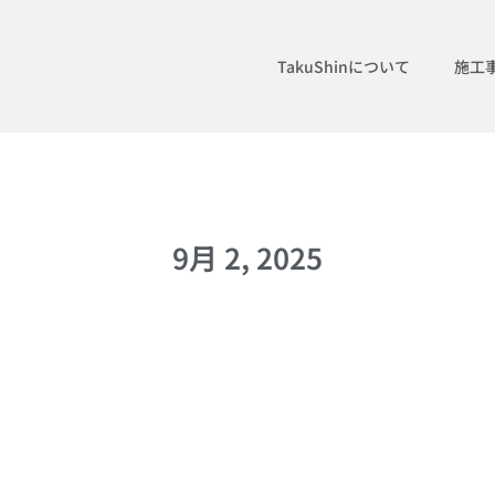
TakuShinについて
施工
9月 2, 2025