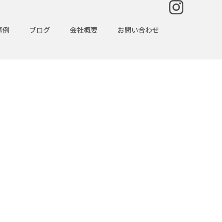
事例
ブログ
会社概要
お問い合わせ