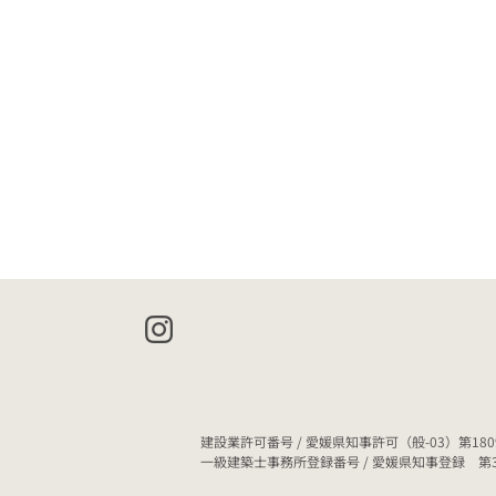
建設業許可番号 / 愛媛県知事許可（般-03）第180
一級建築士事務所登録番号 / 愛媛県知事登録 第3