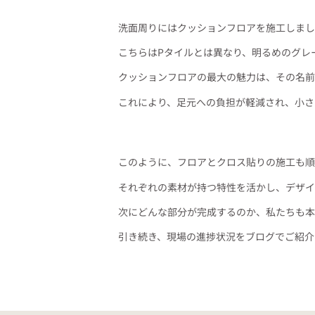
洗面周りにはクッションフロアを施工しまし
こちらはPタイルとは異なり、明るめのグレ
クッションフロアの最大の魅力は、その名前
これにより、足元への負担が軽減され、小さ
このように、フロアとクロス貼りの施工も順
それぞれの素材が持つ特性を活かし、デザイ
次にどんな部分が完成するのか、私たちも本
引き続き、現場の進捗状況をブログでご紹介