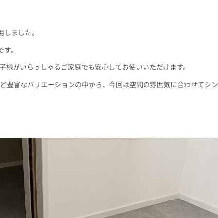
用しました。
です。
子様がいらっしゃるご家庭でも安心してお使いいただけます。
ど豊富なバリエーションの中から、今回は空間の雰囲気に合わせてシン