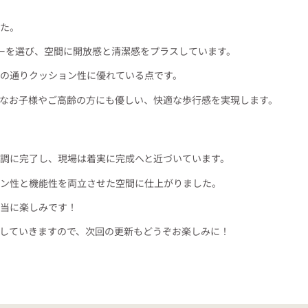
た。
ーを選び、空間に開放感と清潔感をプラスしています。
の通りクッション性に優れている点です。
なお子様やご高齢の方にも優しい、快適な歩行感を実現します。
調に完了し、現場は着実に完成へと近づいています。
ン性と機能性を両立させた空間に仕上がりました。
当に楽しみです！
していきますので、次回の更新もどうぞお楽しみに！