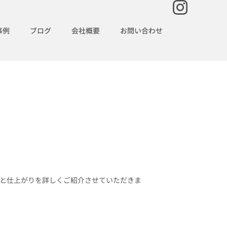
事例
ブログ
会社概要
お問い合わせ
と仕上がりを詳しくご紹介させていただきま