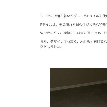
フロアには落ち着いたグレーのPタイルを使
Pタイルは、その優れた耐久性が大きな特徴
傷つきにくく、摩擦にも非常に強いので、お
また、デザイン性も高く、木目調や石目調な
クトしました。