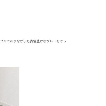
プルでありながらも表情豊かなグレーをセレ