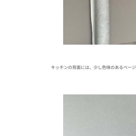
キッチンの背面には、少し色味のあるベージ