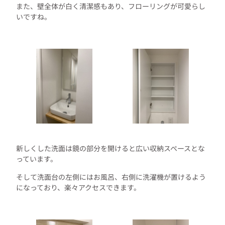
また、壁全体が白く清潔感もあり、フローリングが可愛らし
いですね。
新しくした洗面は鏡の部分を開けると広い収納スペースとな
っています。
そして洗面台の左側にはお風呂、右側に洗濯機が置けるよう
になっており、楽々アクセスできます。