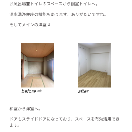
お風呂場兼トイレのスペースから個室トイレへ。
温水洗浄便座の機能もあります。ありがたいですね。
そしてメインの洋室 ⇓
before ⇒
after
和室から洋室へ。
ドアもスライドドアになっており、スペースを有効活用でき
ます。