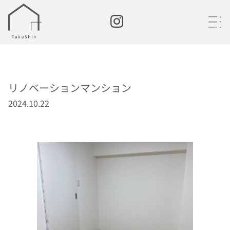
・
・
・
リノベーションマンション
2024.10.22