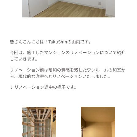
皆さんこんにちは！TakuShinの山内です。
今回は、施工したマンションのリノベーションについて紹介
していきます。
リノベーション前は昭和の質感を残したワンルームの和室か
ら、現代的な洋室へとリノベーションいたしました。
⇓ リノベーション途中の様子です。