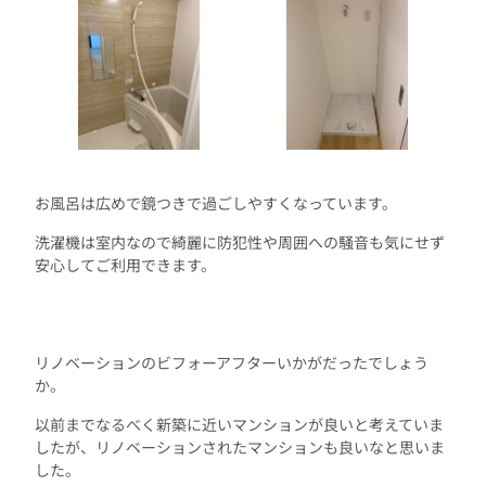
お風呂は広めで鏡つきで過ごしやすくなっています。
洗濯機は室内なので綺麗に防犯性や周囲への騒音も気にせず
安心してご利用できます。
リノベーションのビフォーアフターいかがだったでしょう
か。
以前までなるべく新築に近いマンションが良いと考えていま
したが、リノベーションされたマンションも良いなと思いま
した。