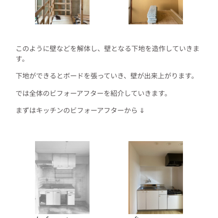
このように壁などを解体し、壁となる下地を造作していきま
す。
下地ができるとボードを張っていき、壁が出来上がります。
では全体のビフォーアフターを紹介していきます。
まずはキッチンのビフォーアフターから ⇓