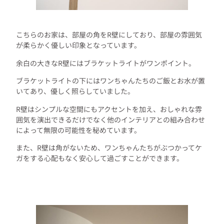
こちらのお家は、部屋の角をR壁にしており、部屋の雰囲気
が柔らかく優しい印象となっています。
余白の大きなR壁にはブラケットライトがワンポイント。
ブラケットライトの下にはワンちゃんたちのご飯とお水が置
いてあり、優しく照らしていました。
R壁はシンプルな空間にもアクセントを加え、おしゃれな雰
囲気を演出できるだけでなく他のインテリアとの組み合わせ
によって無限の可能性を秘めています。
また、R壁は角がないため、ワンちゃんたちがぶつかってケ
ガをする心配もなく安心して過ごすことができます。