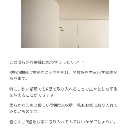
この滑らかな曲線に思わずうっとり .•*¨*
R壁の曲線は視覚的に空間を広げ、開放感を生み出す効果が
あります。
特に、狭い部屋でもR壁を取り入れることで広々とした印象
を与えることができます。
柔らかな印象と優しい雰囲気のR壁。私もお家に取り入れて
みたいものです。
皆さんもR壁をお家に取り入れてみてはいかがでしょうか。