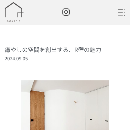
・
・
・
癒やしの空間を創出する、R壁の魅力
2024.09.05