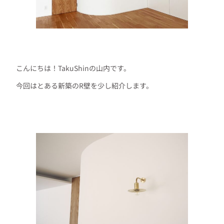
こんにちは！TakuShinの山内です。
今回はとある新築のR壁を少し紹介します。