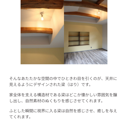
そんなあたたかな空間の中でひときわ目を引くのが、天井に
見えるようにデザインされた梁（はり）です。
家全体を支える構造材である梁はどこか懐かしい雰囲気を醸
し出し、自然素材のぬくもりを感じさせてくれます。
ふとした瞬間に視界に入る梁は自然を感じさせ、癒しを与え
てくれます。