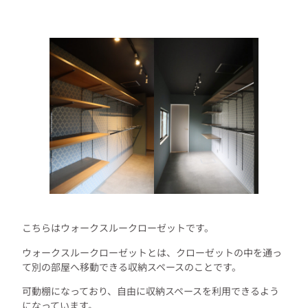
こちらはウォークスルークローゼットです。
ウォークスルークローゼットとは、クローゼットの中を通っ
て別の部屋へ移動できる収納スペースのことです。
可動棚になっており、自由に収納スペースを利用できるよう
になっています。