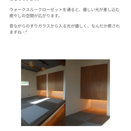
ウォークスルークローゼットを通ると、優しい光が差し込む
癒やしの空間が広がります。
昔ながらのすりガラスから入る光が優しく、なんだか癒され
ますね ･:*