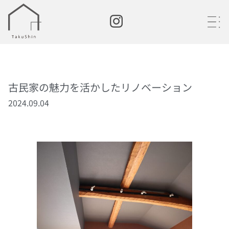
・
・
・
古民家の魅力を活かしたリノベーション
2024.09.04