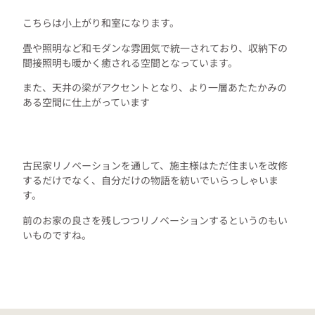
こちらは小上がり和室になります。
畳や照明など和モダンな雰囲気で統一されており、収納下の
間接照明も暖かく癒される空間となっています。
また、天井の梁がアクセントとなり、より一層あたたかみの
ある空間に仕上がっています
古民家リノベーションを通して、施主様はただ住まいを改修
するだけでなく、自分だけの物語を紡いでいらっしゃいま
す。
前のお家の良さを残しつつリノベーションするというのもい
いものですね。