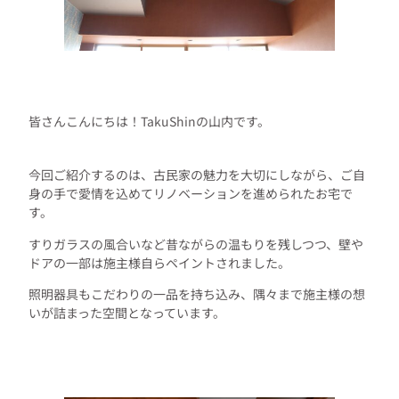
皆さんこんにちは！TakuShinの山内です。
今回ご紹介するのは、古民家の魅力を大切にしながら、ご自
身の手で愛情を込めてリノベーションを進められたお宅で
す。
すりガラスの風合いなど昔ながらの温もりを残しつつ、壁や
ドアの一部は施主様自らペイントされました。
照明器具もこだわりの一品を持ち込み、隅々まで施主様の想
いが詰まった空間となっています。