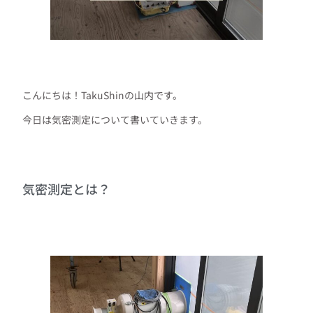
こんにちは！TakuShinの山内です。
今日は気密測定について書いていきます。
気密測定とは？