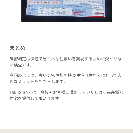
まとめ
気密測定は快適で省エネな住まいを実現するために欠かせな
い検査です。
今回のように、高い気密性能を持つ住宅は住む人にとって大
きなメリットをもたらします。
TakuShinでは、今後もお客様に満足していただける高品質な
住宅を提供してまいります。