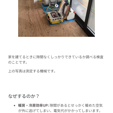
家を建てるときに隙間なくしっかりできているか調べる検査
のことです。
上の写真は測定する機械です。
なぜするのか？
暖房・冷房効率UP:
隙間があるとせっかく暖めた空気
が外に逃げてしまい、電気代がかかってしまいます。