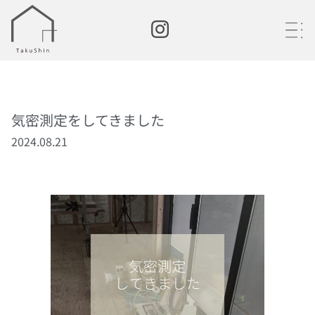
・
・
・
気密測定をしてきました
2024.08.21